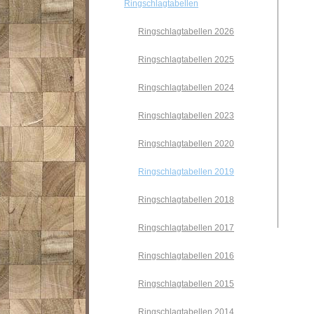
Ringschlagtabellen
Ringschlagtabellen 2026
Ringschlagtabellen 2025
Ringschlagtabellen 2024
Ringschlagtabellen 2023
Ringschlagtabellen 2020
Ringschlagtabellen 2019
Ringschlagtabellen 2018
Ringschlagtabellen 2017
Ringschlagtabellen 2016
Ringschlagtabellen 2015
Ringschlagtabellen 2014